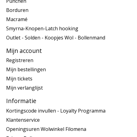
Punchen
Borduren
Macramé
Smyrna-Knopen-Latch hooking
Outlet - Solden - Koopjes Wol - Bollenmand
Mijn account
Registreren
Mijn bestellingen
Mijn tickets
Mijn verlanglijst
Informatie
Kortingscode invullen - Loyalty Programma
Klantenservice
Openingsuren Wolwinkel Filomena