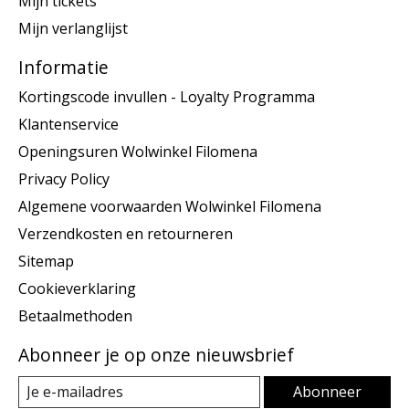
Mijn tickets
Mijn verlanglijst
Informatie
Kortingscode invullen - Loyalty Programma
Klantenservice
Openingsuren Wolwinkel Filomena
Privacy Policy
Algemene voorwaarden Wolwinkel Filomena
Verzendkosten en retourneren
Sitemap
Cookieverklaring
Betaalmethoden
Abonneer je op onze nieuwsbrief
Abonneer