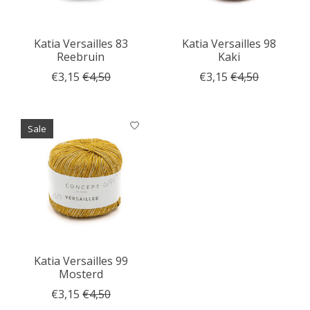
Katia Versailles 83
Katia Versailles 98
Reebruin
Kaki
€3,15
€4,50
€3,15
€4,50
Sale
Katia Versailles 99
Mosterd
€3,15
€4,50