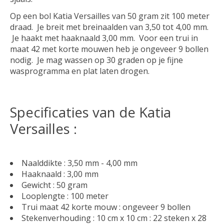
Op een bol Katia Versailles van 50 gram zit 100 meter
draad. Je breit met breinaalden van 3,50 tot 4,00 mm.
Je haakt met haaknaald 3,00 mm. Voor een trui in
maat 42 met korte mouwen heb je ongeveer 9 bollen
nodig. Je mag wassen op 30 graden op je fijne
wasprogramma en plat laten drogen.
Specificaties van de Katia
Versailles :
Naalddikte : 3,50 mm - 4,00 mm
Haaknaald : 3,00 mm
Gewicht : 50 gram
Looplengte : 100 meter
Trui maat 42 korte mouw : ongeveer 9 bollen
Stekenverhouding : 10 cm x 10 cm : 22 steken x 28