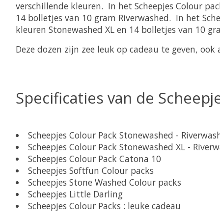
verschillende kleuren. In het Scheepjes Colour pa
14 bolletjes van 10 gram Riverwashed. In het Sche
kleuren Stonewashed XL en 14 bolletjes van 10 gr
Deze dozen zijn zee leuk op cadeau te geven, ook a
Specificaties van de Scheepj
Scheepjes Colour Pack Stonewashed - Riverwas
Scheepjes Colour Pack Stonewashed XL - River
Scheepjes Colour Pack Catona 10
Scheepjes Softfun Colour packs
Scheepjes Stone Washed Colour packs
Scheepjes Little Darling
Scheepjes Colour Packs : leuke cadeau