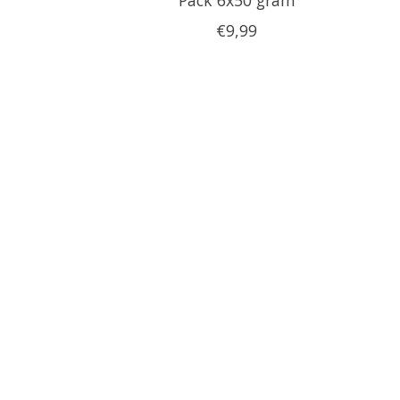
€9,99