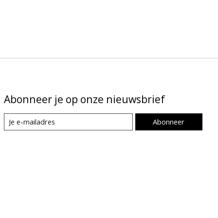
Abonneer je op onze nieuwsbrief
Abonneer