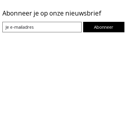
Abonneer je op onze nieuwsbrief
Abonneer