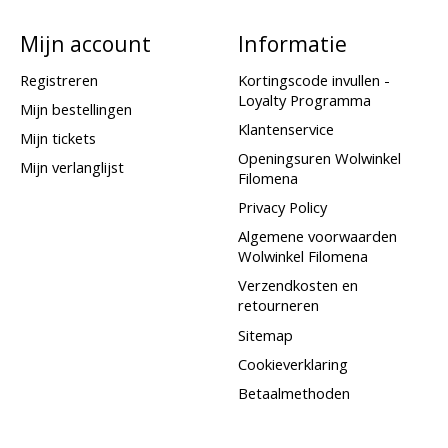
Mijn account
Informatie
Registreren
Kortingscode invullen -
Loyalty Programma
Mijn bestellingen
Klantenservice
Mijn tickets
Openingsuren Wolwinkel
Mijn verlanglijst
Filomena
Privacy Policy
Algemene voorwaarden
Wolwinkel Filomena
Verzendkosten en
retourneren
Sitemap
Cookieverklaring
Betaalmethoden