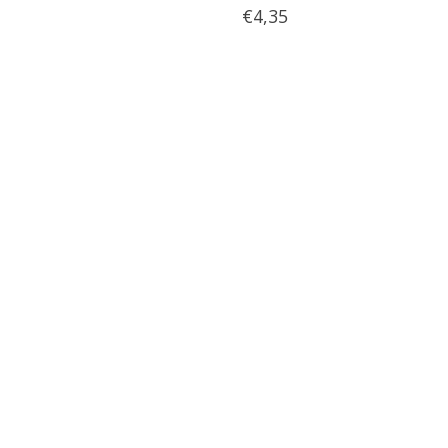
€4,35