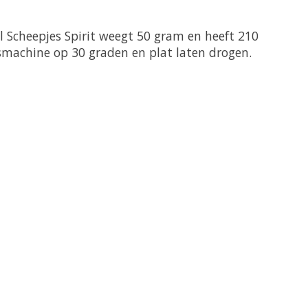
Scheepjes Spirit weegt 50 gram en heeft 210
machine op 30 graden en plat laten drogen.