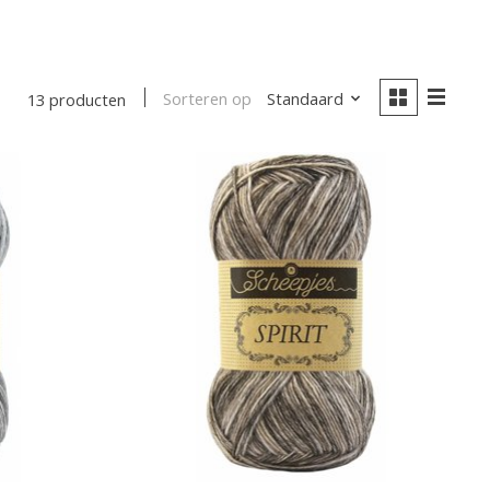
Sorteren op
Standaard
13 producten