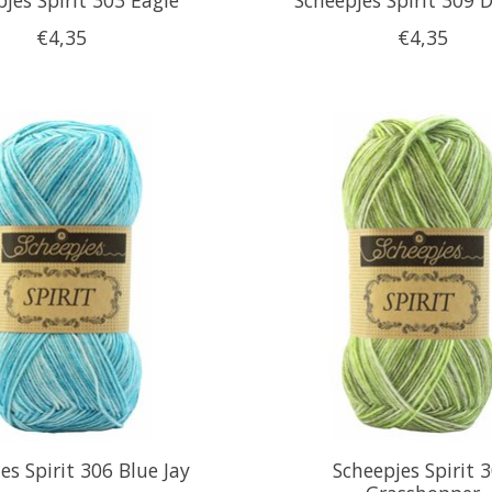
€4,35
€4,35
es Spirit 306 Blue Jay
Scheepjes Spirit 