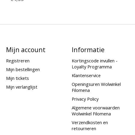
Mijn account
Informatie
Registreren
Kortingscode invullen -
Loyalty Programma
Mijn bestellingen
Klantenservice
Mijn tickets
Openingsuren Wolwinkel
Mijn verlanglijst
Filomena
Privacy Policy
Algemene voorwaarden
Wolwinkel Filomena
Verzendkosten en
retourneren