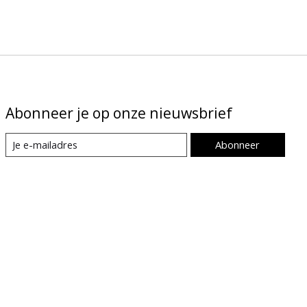
Abonneer je op onze nieuwsbrief
Abonneer