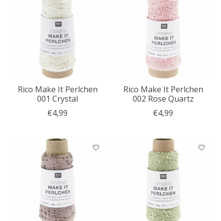
Rico Make It Perlchen
Rico Make It Perlchen
001 Crystal
002 Rose Quartz
€4,99
€4,99