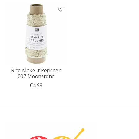
Rico Make It Perlchen
007 Moonstone
€4,99