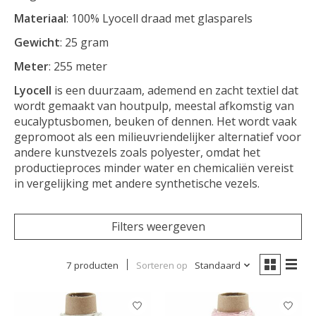
Materiaal
: 100% Lyocell draad met glasparels
Gewicht
: 25 gram
Meter
: 255 meter
Lyocell
is een duurzaam, ademend en zacht textiel dat
wordt gemaakt van houtpulp, meestal afkomstig van
eucalyptusbomen, beuken of dennen. Het wordt vaak
gepromoot als een milieuvriendelijker alternatief voor
andere kunstvezels zoals polyester, omdat het
productieproces minder water en chemicaliën vereist
in vergelijking met andere synthetische vezels.
Filters weergeven
7 producten
Sorteren op
Standaard