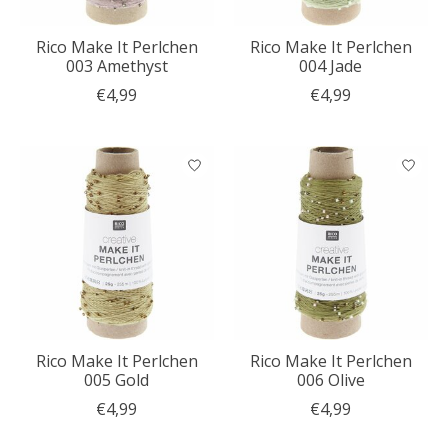
Rico Make It Perlchen
Rico Make It Perlchen
003 Amethyst
004 Jade
€4,99
€4,99
Rico Make It Perlchen
Rico Make It Perlchen
005 Gold
006 Olive
€4,99
€4,99