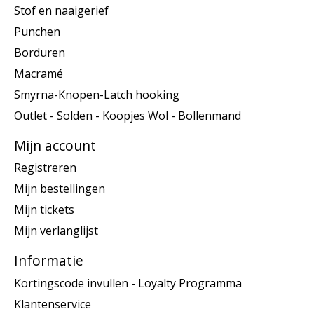
Stof en naaigerief
Punchen
Borduren
Macramé
Smyrna-Knopen-Latch hooking
Outlet - Solden - Koopjes Wol - Bollenmand
Mijn account
Registreren
Mijn bestellingen
Mijn tickets
Mijn verlanglijst
Informatie
Kortingscode invullen - Loyalty Programma
Klantenservice