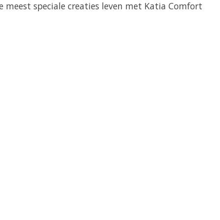
e meest speciale creaties leven met Katia Comfort