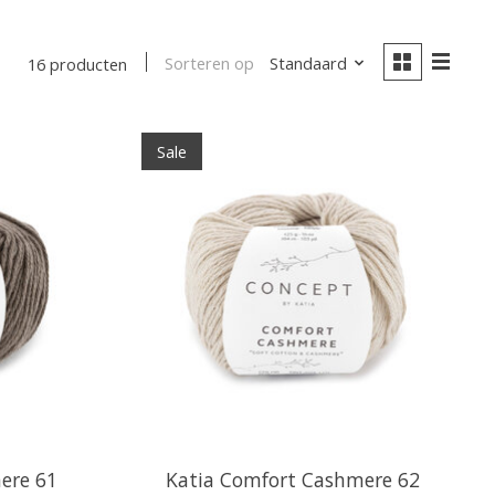
Sorteren op
Standaard
16 producten
Sale
ere 61
Katia Comfort Cashmere 62