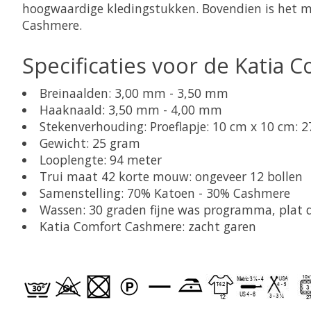
hoogwaardige kledingstukken. Bovendien is het ma
Cashmere.
Specificaties voor de Katia
Breinaalden: 3,00 mm - 3,50 mm
Haaknaald: 3,50 mm - 4,00 mm
Stekenverhouding: Proeflapje: 10 cm x 10 cm: 2
Gewicht: 25 gram
Looplengte: 94 meter
Trui maat 42 korte mouw: ongeveer 12 bollen
Samenstelling: 70% Katoen - 30% Cashmere
Wassen: 30 graden fijne was programma, plat 
Katia Comfort Cashmere: zacht garen