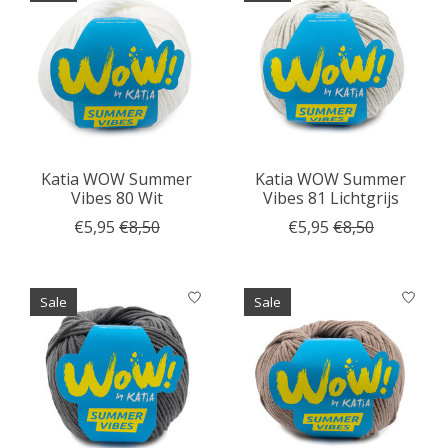
Katia WOW Summer
Katia WOW Summer
Vibes 80 Wit
Vibes 81 Lichtgrijs
€5,95
€8,50
€5,95
€8,50
Sale
Sale