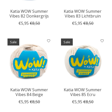
Katia WOW Summer
Katia WOW Summer
Vibes 82 Donkergrijs
Vibes 83 Lichtbruin
€5,95
€8,50
€5,95
€8,50
Sale
Sale
Katia WOW Summer
Katia WOW Summer
Vibes 84 Beige
Vibes 85 Ecru
€5,95
€8,50
€5,95
€8,50