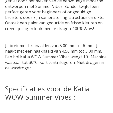
geniet door het maken van de eenvoudige moderne
ontwerpen met Summer Vibes. Zonder twijfel een
perfect garen voor beginners of ongeduldige
breisters door zijn samenstelling, structuur en dikte.
Ontdek een palet van gedurfde en frisse kleuren en
creëer je eigen look mee te dragen. 100% Wow!
Je breit met breinaalden van 5,00 mm tot 6 mm. Je
haakt met een haaknaald van 4,50 mm tot 5,00 mm.
Een bol Katia WOW Summer Vibes weegt 10. Machine
wasbaar tot 30°C. Kort centrifugeren. Niet drogen in
de wasdroger.
Specificaties voor de Katia
WOW Summer Vibes :