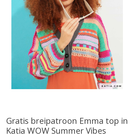
Gratis breipatroon Emma top in
Katia WOW Summer Vibes