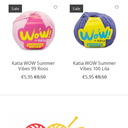
Sale
Sale
Katia WOW Summer
Katia WOW Summer
Vibes 99 Roos
Vibes 100 Lila
€5,95
€8,50
€5,95
€8,50