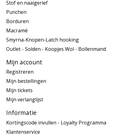
Stof en naaigerief
Punchen
Borduren
Macramé
Smyrna-Knopen-Latch hooking
Outlet - Solden - Koopjes Wol - Bollenmand
Mijn account
Registreren
Mijn bestellingen
Mijn tickets
Mijn verlanglijst
Informatie
Kortingscode invullen - Loyalty Programma
Klantenservice