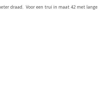
meter draad. Voor een trui in maat 42 met lange