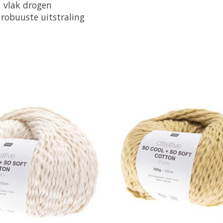
 vlak drogen
 robuuste uitstraling