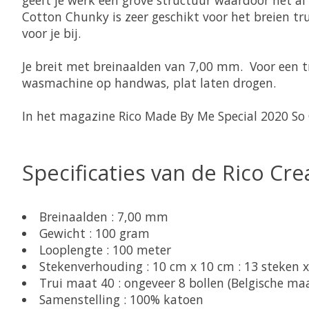
Cotton Chunky is zeer geschikt voor het breien trui
voor je bij.
Je breit met breinaalden van 7,00 mm. Voor een t
wasmachine op handwas, plat laten drogen.
In het magazine Rico Made By Me Special 2020 So 
Specificaties van de Rico Cr
Breinaalden : 7,00 mm
Gewicht : 100 gram
Looplengte : 100 meter
Stekenverhouding : 10 cm x 10 cm : 13 steken 
Trui maat 40 : ongeveer 8 bollen (Belgische ma
Samenstelling : 100% katoen