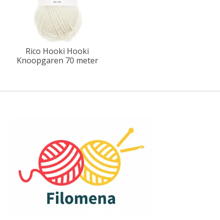
Rico Hooki Hooki
Knoopgaren 70 meter