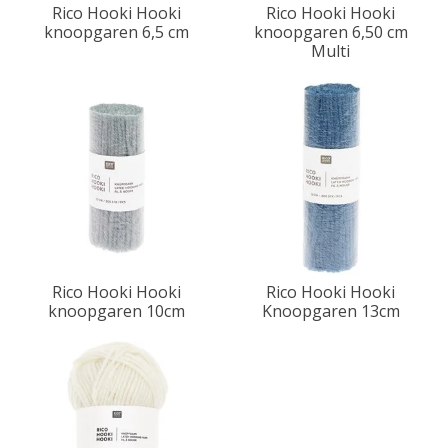
Rico Hooki Hooki
Rico Hooki Hooki
knoopgaren 6,5 cm
knoopgaren 6,50 cm
Multi
Rico Hooki Hooki
Rico Hooki Hooki
knoopgaren 10cm
Knoopgaren 13cm