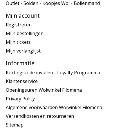
Outlet - Solden - Koopjes Wol - Bollenmand
Mijn account
Registreren
Mijn bestellingen
Mijn tickets
Mijn verlanglijst
Informatie
Kortingscode invullen - Loyalty Programma
Klantenservice
Openingsuren Wolwinkel Filomena
Privacy Policy
Algemene voorwaarden Wolwinkel Filomena
Verzendkosten en retourneren
Sitemap