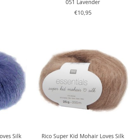
051 Lavender
€10,95
oves Silk
Rico Super Kid Mohair Loves Silk