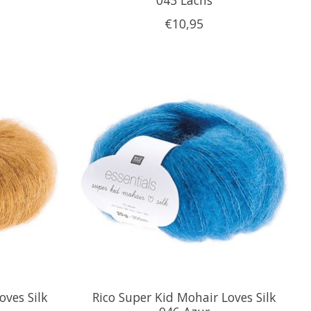
€10,95
oves Silk
Rico Super Kid Mohair Loves Silk