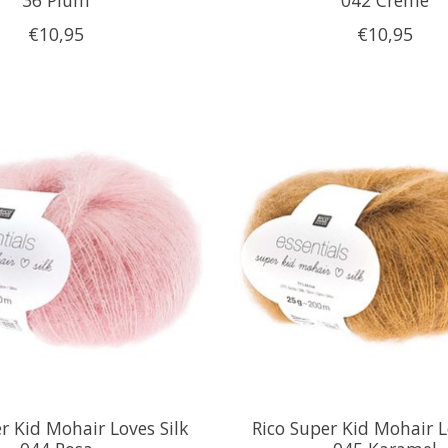
€10,95
€10,95
r Kid Mohair Loves Silk
Rico Super Kid Mohair L