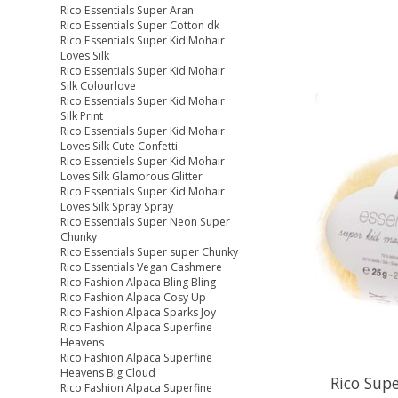
Rico Essentials Super Aran
Rico Essentials Super Cotton dk
Rico Essentials Super Kid Mohair
Loves Silk
Rico Essentials Super Kid Mohair
Silk Colourlove
Rico Essentials Super Kid Mohair
Silk Print
Rico Essentials Super Kid Mohair
Loves Silk Cute Confetti
Rico Essentiels Super Kid Mohair
Loves Silk Glamorous Glitter
Rico Essentials Super Kid Mohair
Loves Silk Spray Spray
Rico Essentials Super Neon Super
Chunky
Rico Essentials Super super Chunky
Rico Essentials Vegan Cashmere
Rico Fashion Alpaca Bling Bling
Rico Fashion Alpaca Cosy Up
Rico Fashion Alpaca Sparks Joy
Rico Fashion Alpaca Superfine
Heavens
Rico Fashion Alpaca Superfine
Heavens Big Cloud
Rico Supe
Rico Fashion Alpaca Superfine