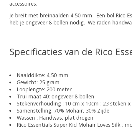
accessoires.
Je breit met breinaalden 4,50 mm. Een bol Rico E
heb je ongeveer 8 bollen nodig. We raden handwas
Specificaties van de Rico Ess
Naalddikte: 4,50 mm
Gewicht: 25 gram
Looplengte: 200 meter
Trui maat 40: ongeveer 8 bollen
Stekenverhouding : 10 cm x 10cm : 23 steken x
Samenstelling: 70% Mohair, 30% Zijde
Wassen : Handwas, plat drogen
Rico Essentials Super Kid Mohair Loves Silk : mo