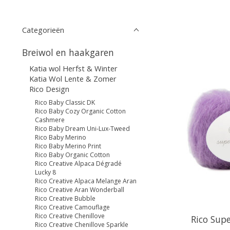
Categorieën
Breiwol en haakgaren
Katia wol Herfst & Winter
Katia Wol Lente & Zomer
Rico Design
Rico Baby Classic DK
Rico Baby Cozy Organic Cotton
Cashmere
Rico Baby Dream Uni-Lux-Tweed
Rico Baby Merino
Rico Baby Merino Print
Rico Baby Organic Cotton
Rico Creative Alpaca Dégradé
Lucky 8
Rico Creative Alpaca Melange Aran
Rico Creative Aran Wonderball
Rico Creative Bubble
Rico Creative Camouflage
Rico Creative Chenillove
Rico Supe
Rico Creative Chenillove Sparkle