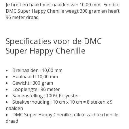
Je breit en haakt met naalden van 10,00 mm. Een bol
DMC Super Happy Chenille weegt 300 gram en heeft
96 meter draad.
Specificaties voor de DMC
Super Happy Chenille
Breinaalden : 10,00 mm
Haalnaald : 10,00 mm
Gewicht : 300 gram
Looplengte : 96 meter
Samenstelling : 100% Polyester
Steekverhouding : 10 cm x 10 cm = 8 steken x 9
naalden
DMC Super Happy Chenille : dikke zachte chenille
draad