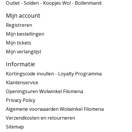
Outlet - Solden - Koopjes Wol - Bollenmand
Mijn account
Registreren
Mijn bestellingen
Mijn tickets
Mijn verlanglijst
Informatie
Kortingscode invullen - Loyalty Programma
Klantenservice
Openingsuren Wolwinkel Filomena
Privacy Policy
Algemene voorwaarden Wolwinkel Filomena
Verzendkosten en retourneren
Sitemap