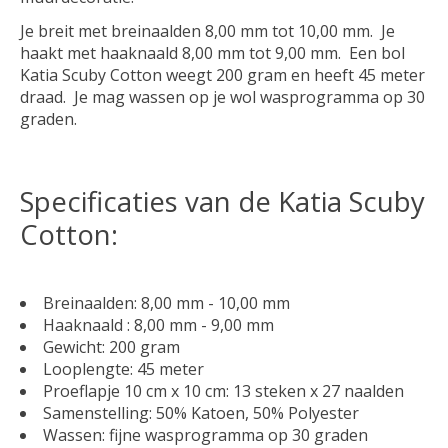
Je breit met breinaalden 8,00 mm tot 10,00 mm. Je
haakt met haaknaald 8,00 mm tot 9,00 mm. Een bol
Katia Scuby Cotton weegt 200 gram en heeft 45 meter
draad. Je mag wassen op je wol wasprogramma op 30
graden.
Specificaties van de Katia Scuby
Cotton:
Breinaalden: 8,00 mm - 10,00 mm
Haaknaald : 8,00 mm - 9,00 mm
Gewicht: 200 gram
Looplengte: 45 meter
Proeflapje 10 cm x 10 cm: 13 steken x 27 naalden
Samenstelling: 50% Katoen, 50% Polyester
Wassen: fijne wasprogramma op 30 graden