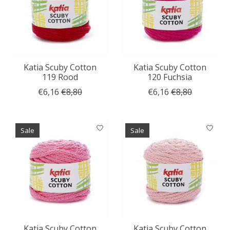
Katia Scuby Cotton
Katia Scuby Cotton
119 Rood
120 Fuchsia
€6,16
€8,80
€6,16
€8,80
Sale
Sale
Katia Scuby Cotton
Katia Scuby Cotton