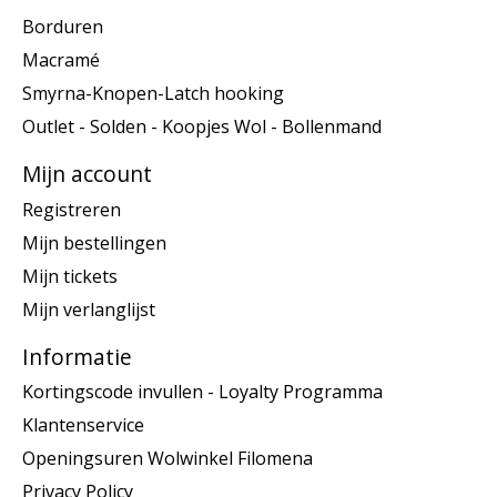
Borduren
Macramé
Smyrna-Knopen-Latch hooking
Outlet - Solden - Koopjes Wol - Bollenmand
Mijn account
Registreren
Mijn bestellingen
Mijn tickets
Mijn verlanglijst
Informatie
Kortingscode invullen - Loyalty Programma
Klantenservice
Openingsuren Wolwinkel Filomena
Privacy Policy