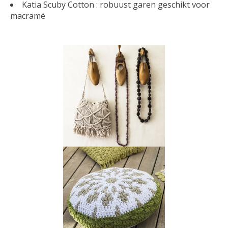
Katia Scuby Cotton : robuust garen geschikt voor
macramé