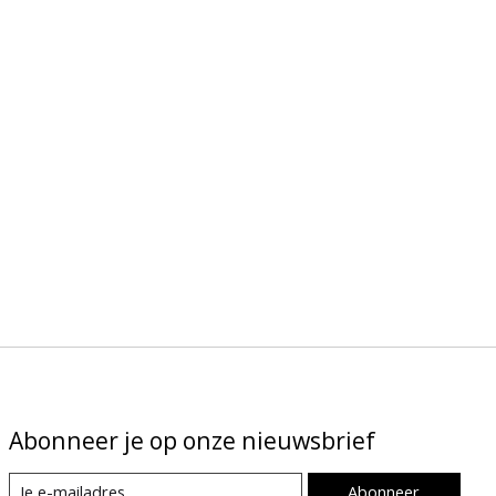
Abonneer je op onze nieuwsbrief
Abonneer