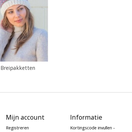
Breipakketten
Mijn account
Informatie
Registreren
Kortingscode invullen -