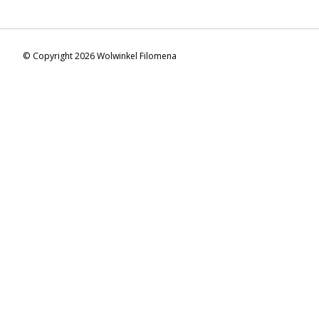
© Copyright 2026 Wolwinkel Filomena