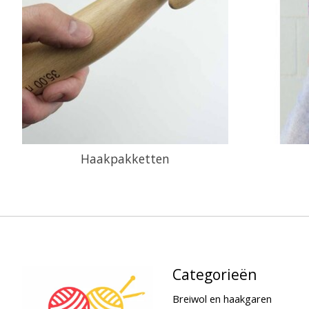
Haakpakketten
Categorieën
Breiwol en haakgaren