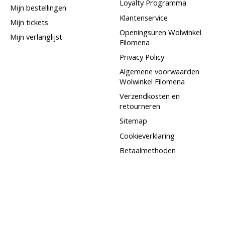
Loyalty Programma
Mijn bestellingen
Klantenservice
Mijn tickets
Openingsuren Wolwinkel
Mijn verlanglijst
Filomena
Privacy Policy
Algemene voorwaarden
Wolwinkel Filomena
Verzendkosten en
retourneren
Sitemap
Cookieverklaring
Betaalmethoden