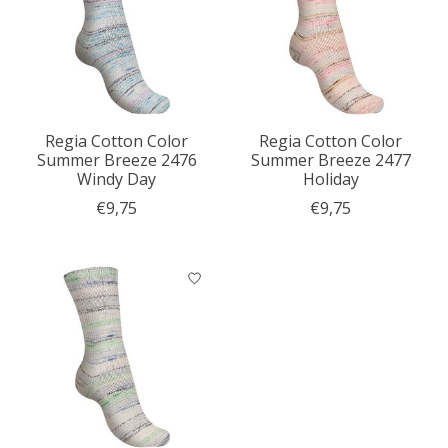
Regia Cotton Color
Regia Cotton Color
Summer Breeze 2476
Summer Breeze 2477
Windy Day
Holiday
€9,75
€9,75