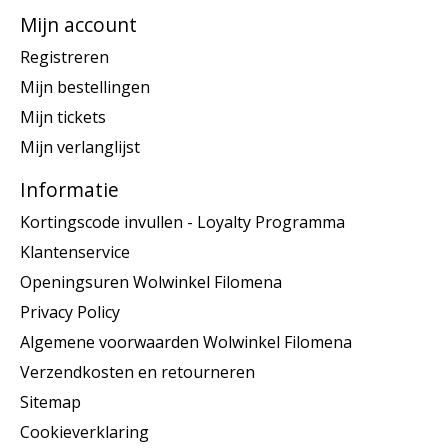
Mijn account
Registreren
Mijn bestellingen
Mijn tickets
Mijn verlanglijst
Informatie
Kortingscode invullen - Loyalty Programma
Klantenservice
Openingsuren Wolwinkel Filomena
Privacy Policy
Algemene voorwaarden Wolwinkel Filomena
Verzendkosten en retourneren
Sitemap
Cookieverklaring