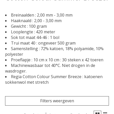
Breinaalden : 2,00 mm - 3,00 mm
Haaknaald : 2,00 - 3,00 mm
Gewicht : 100 gram
Looplengte : 420 meter
Sok tot maat 44-46 : 1 bol
Trui maat 40 : ongeveer 500 gram
Samenstelling : 72% katoen, 18% polyamide, 10%
polyester
Proeflapje : 10 cm x 10 cm : 30 steken x 42 toeren
Machinewasbaar tot 40°C. Niet drogen in de
wasdroger.
Regia Cotton Colour Summer Breeze : katoenen
sokkenwol met stretch
Filters weergeven