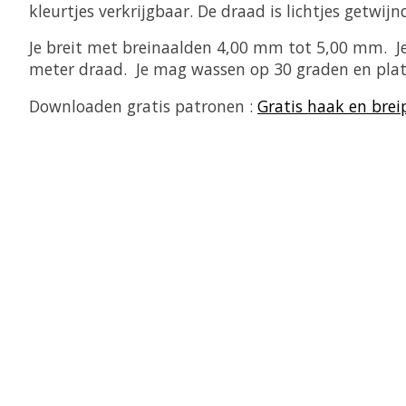
kleurtjes verkrijgbaar. De draad is lichtjes getwi
Je breit met breinaalden 4,00 mm tot 5,00 mm. J
meter draad. Je mag wassen op 30 graden en plat
Downloaden gratis patronen :
Gratis haak en brei