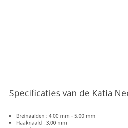
Specificaties van de Katia Ne
Breinaalden : 4,00 mm - 5,00 mm
Haaknaald : 3,00 mm