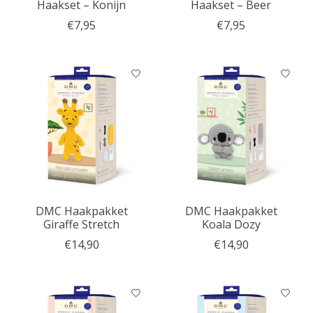
Haakset – Konijn
Haakset – Beer
€7,95
€7,95
DMC Haakpakket
DMC Haakpakket
Giraffe Stretch
Koala Dozy
€14,90
€14,90