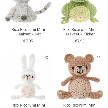
Rico Ricorumi Mini
Rico Ricorumi Mini
Haakset – Kat
Haakset – Kikker
€7,95
€7,95
Rico Ricorumi Mini
Rico Ricorumi Mini