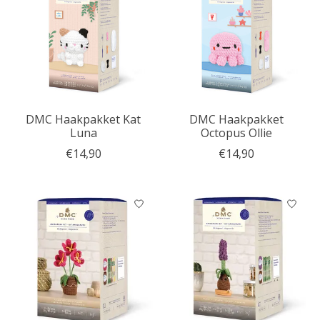
DMC Haakpakket Kat
DMC Haakpakket
Luna
Octopus Ollie
€14,90
€14,90