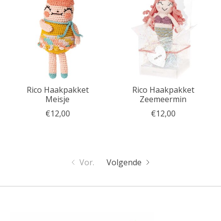
Rico Haakpakket
Rico Haakpakket
Meisje
Zeemeermin
€12,00
€12,00
Vor.
Volgende