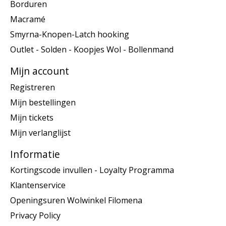
Borduren
Macramé
Smyrna-Knopen-Latch hooking
Outlet - Solden - Koopjes Wol - Bollenmand
Mijn account
Registreren
Mijn bestellingen
Mijn tickets
Mijn verlanglijst
Informatie
Kortingscode invullen - Loyalty Programma
Klantenservice
Openingsuren Wolwinkel Filomena
Privacy Policy