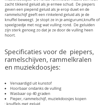
zacht tikkend geluid als je ermee schud. De piepers
geven een piepend geluid als je erop duwt en de
rammelschijf geeft een rinkelend geluid als je de
knuffel beweegt. Je stopt ze in je amigurumi,knuffe of
speelgoedje met nog wat vulling rond. De geluiden
zijn sterk genoeg zo dat je ze door de vulling heen
hoort.
Specificaties voor de piepers,
ramelschijven, rammelkralen
en muziekdoosjes:
Vervaardigd uit kunstof
Hoorbaar ondanks de vulling
Wasbaar op 40 graden
Pieper, rammelschijf, muziekdoosjes kopen
: knuffels met geluid