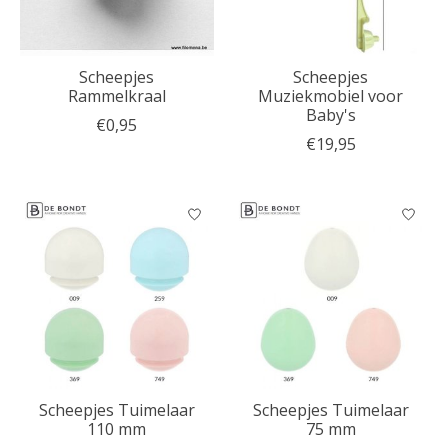
Scheepjes
Scheepjes
Rammelkraal
Muziekmobiel voor
Baby's
€0,95
€19,95
Scheepjes Tuimelaar
Scheepjes Tuimelaar
110 mm
75 mm