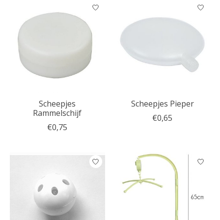
Scheepjes
Scheepjes Pieper
Rammelschijf
€0,65
€0,75