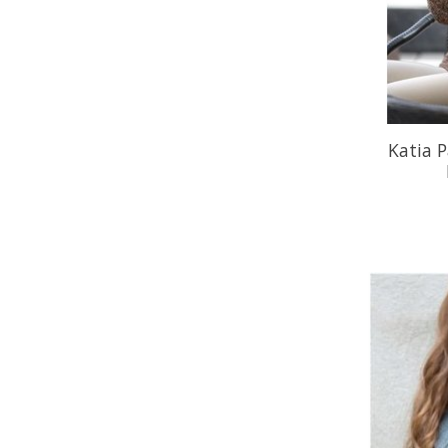
Katia P