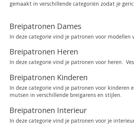
gemaakt in verschillende categoriën zodat je geri
Breipatronen Dames
In deze categorie vind je patronen voor modellen vo
Breipatronen Heren
In deze categorie vind je patronen voor heren. Vest
Breipatronen Kinderen
In deze categorie vind je patronen voor kinderen en
mutsen in verschillende breigarens en stijlen.
Breipatronen Interieur
In deze categorie vind je patronen voor je interie