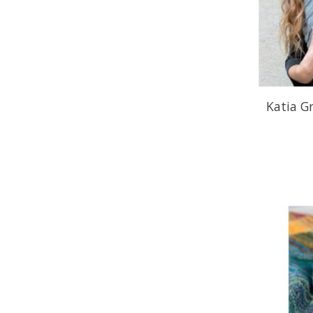
Katia Gr