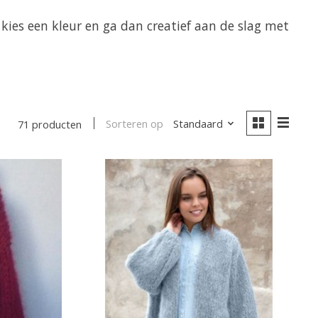
kies een kleur en ga dan creatief aan de slag met
Sorteren op
Standaard
71 producten