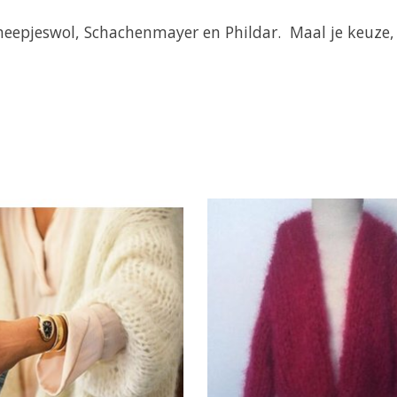
heepjeswol, Schachenmayer en Phildar. Maal je keuze, 