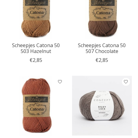
Scheepjes Catona 50
Scheepjes Catona 50
503 Hazelnut
507 Chocolate
€2,85
€2,85