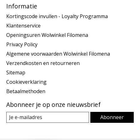
Informatie
Kortingscode invullen - Loyalty Programma
Klantenservice
Openingsuren Wolwinkel Filomena
Privacy Policy
Algemene voorwaarden Wolwinkel Filomena
Verzendkosten en retourneren
Sitemap
Cookieverklaring
Betaalmethoden
Abonneer je op onze nieuwsbrief
Abonneer