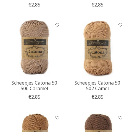
€2,85
€2,85
Scheepjes Catona 50
Scheepjes Catona 50
506 Caramel
502 Camel
€2,85
€2,85