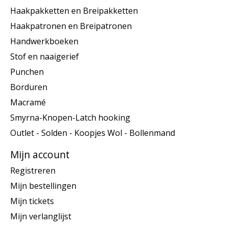
Haakpakketten en Breipakketten
Haakpatronen en Breipatronen
Handwerkboeken
Stof en naaigerief
Punchen
Borduren
Macramé
Smyrna-Knopen-Latch hooking
Outlet - Solden - Koopjes Wol - Bollenmand
Mijn account
Registreren
Mijn bestellingen
Mijn tickets
Mijn verlanglijst