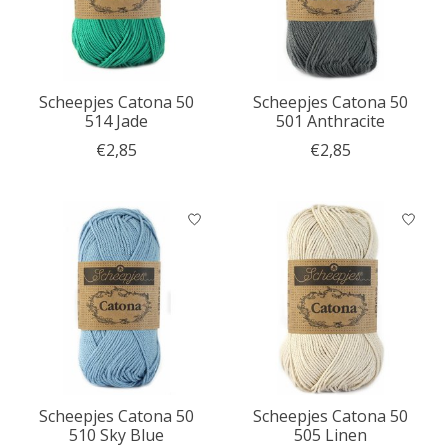
Scheepjes Catona 50
Scheepjes Catona 50
514 Jade
501 Anthracite
€2,85
€2,85
Scheepjes Catona 50
Scheepjes Catona 50
510 Sky Blue
505 Linen