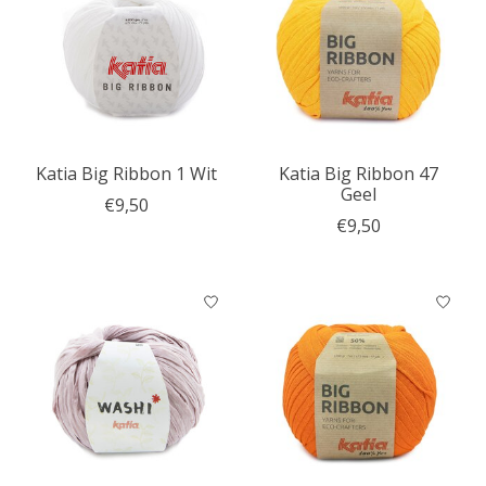
Katia Big Ribbon 1 Wit
Katia Big Ribbon 47
Geel
€9,50
€9,50