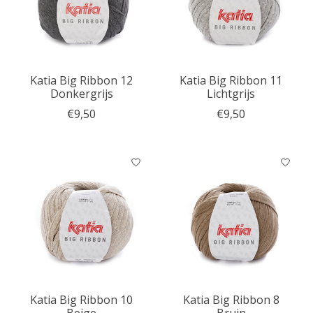
Katia Big Ribbon 12
Katia Big Ribbon 11
Donkergrijs
Lichtgrijs
€9,50
€9,50
Katia Big Ribbon 10
Katia Big Ribbon 8
Beige
Bruin