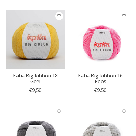
Katia Big Ribbon 18
Katia Big Ribbon 16
Geel
Roos
€9,50
€9,50