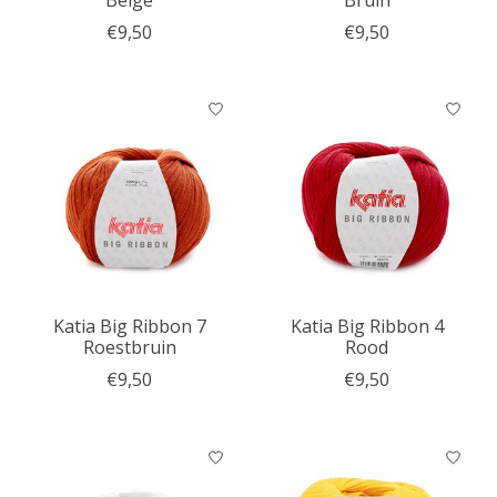
€9,50
€9,50
Katia Big Ribbon 7
Katia Big Ribbon 4
Roestbruin
Rood
€9,50
€9,50