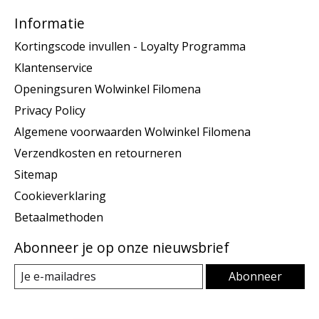
Informatie
Kortingscode invullen - Loyalty Programma
Klantenservice
Openingsuren Wolwinkel Filomena
Privacy Policy
Algemene voorwaarden Wolwinkel Filomena
Verzendkosten en retourneren
Sitemap
Cookieverklaring
Betaalmethoden
Abonneer je op onze nieuwsbrief
Abonneer