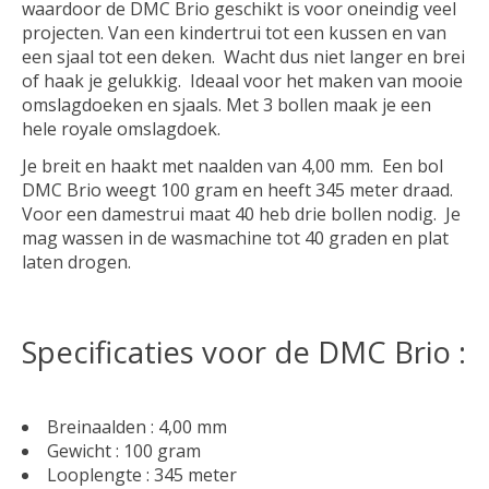
waardoor de DMC Brio geschikt is voor oneindig veel
projecten. Van een kindertrui tot een kussen en van
een sjaal tot een deken. Wacht dus niet langer en brei
of haak je gelukkig. Ideaal voor het maken van mooie
omslagdoeken en sjaals. Met 3 bollen maak je een
hele royale omslagdoek.
Je breit en haakt met naalden van 4,00 mm. Een bol
DMC Brio weegt 100 gram en heeft 345 meter draad.
Voor een damestrui maat 40 heb drie bollen nodig. Je
mag wassen in de wasmachine tot 40 graden en plat
laten drogen.
Specificaties voor de DMC Brio :
Breinaalden : 4,00 mm
Gewicht : 100 gram
Looplengte : 345 meter