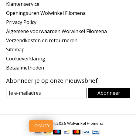
Klantenservice
Openingsuren Wolwinkel Filomena
Privacy Policy
Algemene voorwaarden Wolwinkel Filomena
Verzendkosten en retourneren
Sitemap
Cookieverklaring
Betaalmethoden
Abonneer je op onze nieuwsbrief
Abonneer
© Copyright 2026 Wolwinkel Filomena
LOYALTY