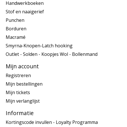
Handwerkboeken
Stof en naaigerief
Punchen
Borduren
Macramé
Smyrna-Knopen-Latch hooking
Outlet - Solden - Koopjes Wol - Bollenmand
Mijn account
Registreren
Mijn bestellingen
Mijn tickets
Mijn verlanglijst
Informatie
Kortingscode invullen - Loyalty Programma