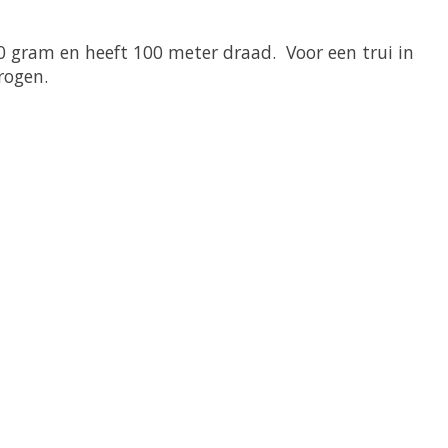
 gram en heeft 100 meter draad. Voor een trui in
rogen.