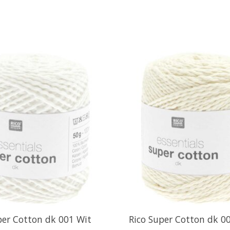
per Cotton dk 001 Wit
Rico Super Cotton dk 0