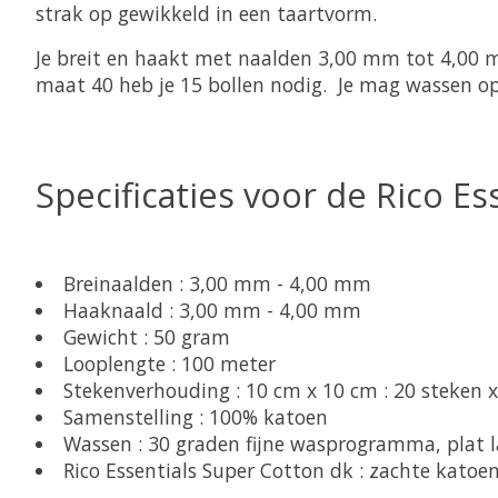
strak op gewikkeld in een taartvorm.
Je breit en haakt met naalden 3,00 mm tot 4,00 m
maat 40 heb je 15 bollen nodig. Je mag wassen op
Specificaties voor de Rico Es
Breinaalden : 3,00 mm - 4,00 mm
Haaknaald : 3,00 mm - 4,00 mm
Gewicht : 50 gram
Looplengte : 100 meter
Stekenverhouding : 10 cm x 10 cm : 20 steken 
Samenstelling : 100% katoen
Wassen : 30 graden fijne wasprogramma, plat 
Rico Essentials Super Cotton dk : zachte kato