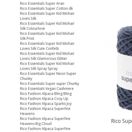
Rico Essentials Super Aran
Rico Essentials Super Cotton dk
Rico Essentials Super Kid Mohair
Loves Silk
Rico Essentials Super Kid Mohair
Silk Colourlove
Rico Essentials Super Kid Mohair
Silk Print
Rico Essentials Super Kid Mohair
Loves Silk Cute Confetti
Rico Essentiels Super Kid Mohair
Loves Silk Glamorous Glitter
Rico Essentials Super Kid Mohair
Loves Silk Spray Spray
Rico Essentials Super Neon Super
Chunky
Rico Essentials Super super Chunky
Rico Essentials Vegan Cashmere
Rico Fashion Alpaca Bling Bling
Rico Fashion Alpaca Cosy Up
Rico Fashion Alpaca Sparks Joy
Rico Fashion Alpaca Superfine
Heavens
Rico Fashion Alpaca Superfine
Rico Sup
Heavens Big Cloud
Rico Fashion Alpaca Superfine