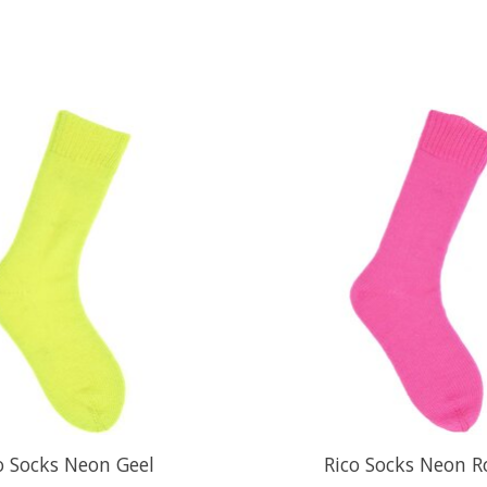
o Socks Neon Geel
Rico Socks Neon R