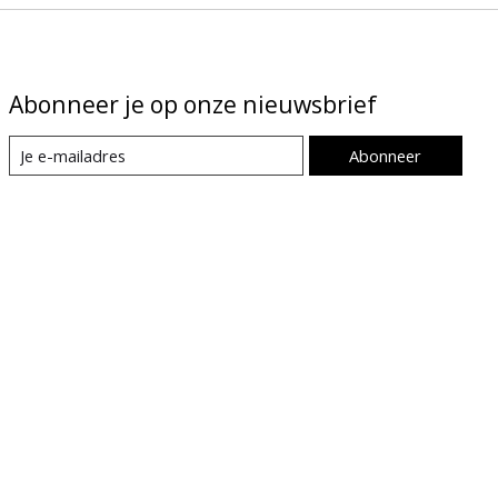
Abonneer je op onze nieuwsbrief
Abonneer