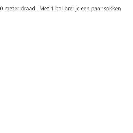
0 meter draad. Met 1 bol brei je een paar sokken