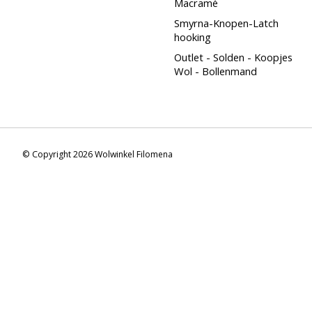
Macramé
Smyrna-Knopen-Latch
hooking
Outlet - Solden - Koopjes
Wol - Bollenmand
© Copyright 2026 Wolwinkel Filomena