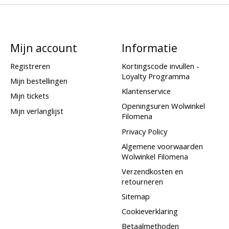
Mijn account
Informatie
Registreren
Kortingscode invullen -
Loyalty Programma
Mijn bestellingen
Klantenservice
Mijn tickets
Openingsuren Wolwinkel
Mijn verlanglijst
Filomena
Privacy Policy
Algemene voorwaarden
Wolwinkel Filomena
Verzendkosten en
retourneren
Sitemap
Cookieverklaring
Betaalmethoden