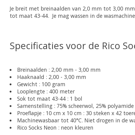
Je breit met breinaalden van 2,0 mm tot 3,00 mm.
tot maat 43-44. Je mag wassen in de wasmachine 
Specificaties voor de Rico S
Breinaalden : 2,00 mm - 3,00 mm
Haaknaald : 2,00 - 3,00 mm
Gewicht : 100 gram
Looplengte : 400 meter
Sok tot maat 43-44 : 1 bol
Samenstelling : 75% scheerwol, 25% polyamide
Proeflapje : 10 cm x 10 cm : 30 steken x 42 toer
Machinewasbaar tot 40°C. Niet drogen in de w
Rico Socks Neon : neon kleuren