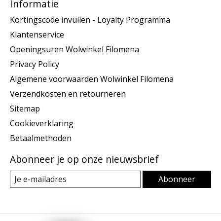
Informatie
Kortingscode invullen - Loyalty Programma
Klantenservice
Openingsuren Wolwinkel Filomena
Privacy Policy
Algemene voorwaarden Wolwinkel Filomena
Verzendkosten en retourneren
Sitemap
Cookieverklaring
Betaalmethoden
Abonneer je op onze nieuwsbrief
Abonneer