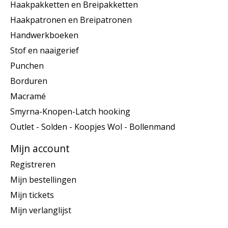
Haakpakketten en Breipakketten
Haakpatronen en Breipatronen
Handwerkboeken
Stof en naaigerief
Punchen
Borduren
Macramé
Smyrna-Knopen-Latch hooking
Outlet - Solden - Koopjes Wol - Bollenmand
Mijn account
Registreren
Mijn bestellingen
Mijn tickets
Mijn verlanglijst