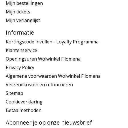
Mijn bestellingen
Mijn tickets
Mijn verlanglijst
Informatie
Kortingscode invullen - Loyalty Programma
Klantenservice
Openingsuren Wolwinkel Filomena
Privacy Policy
Algemene voorwaarden Wolwinkel Filomena
Verzendkosten en retourneren
Sitemap
Cookieverklaring
Betaalmethoden
Abonneer je op onze nieuwsbrief