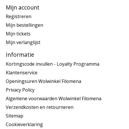
Mijn account
Registreren
Mijn bestellingen
Mijn tickets
Mijn verlanglijst
Informatie
Kortingscode invullen - Loyalty Programma
Klantenservice
Openingsuren Wolwinkel Filomena
Privacy Policy
Algemene voorwaarden Wolwinkel Filomena
Verzendkosten en retourneren
Sitemap
Cookieverklaring