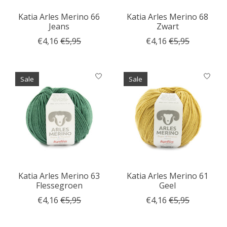
Katia Arles Merino 66
Katia Arles Merino 68
Jeans
Zwart
€4,16
€5,95
€4,16
€5,95
Sale
Sale
Katia Arles Merino 63
Katia Arles Merino 61
Flessegroen
Geel
€4,16
€5,95
€4,16
€5,95