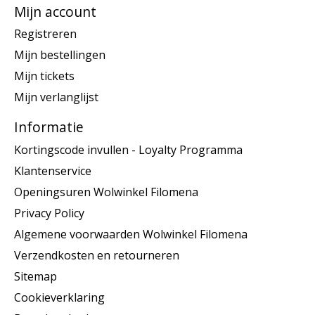
Mijn account
Registreren
Mijn bestellingen
Mijn tickets
Mijn verlanglijst
Informatie
Kortingscode invullen - Loyalty Programma
Klantenservice
Openingsuren Wolwinkel Filomena
Privacy Policy
Algemene voorwaarden Wolwinkel Filomena
Verzendkosten en retourneren
Sitemap
Cookieverklaring