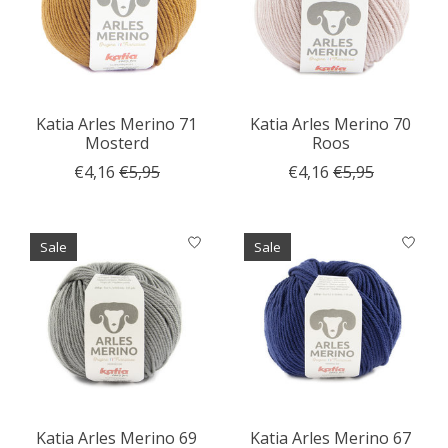
Katia Arles Merino 71
Katia Arles Merino 70
Mosterd
Roos
€4,16
€5,95
€4,16
€5,95
Sale
Sale
Katia Arles Merino 69
Katia Arles Merino 67