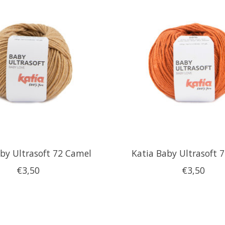
by Ultrasoft 72 Camel
Katia Baby Ultrasoft 
€3,50
€3,50