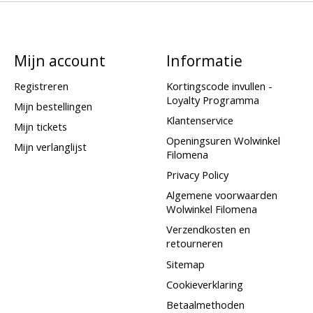
Mijn account
Informatie
Registreren
Kortingscode invullen -
Loyalty Programma
Mijn bestellingen
Klantenservice
Mijn tickets
Openingsuren Wolwinkel
Mijn verlanglijst
Filomena
Privacy Policy
Algemene voorwaarden
Wolwinkel Filomena
Verzendkosten en
retourneren
Sitemap
Cookieverklaring
Betaalmethoden