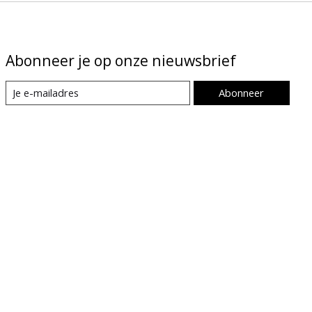
Abonneer je op onze nieuwsbrief
Abonneer