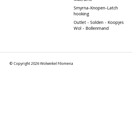
Smyrna-Knopen-Latch
hooking
Outlet - Solden - Koopjes
Wol - Bollenmand
© Copyright 2026 Wolwinkel Filomena