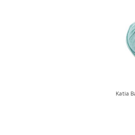
Katia B