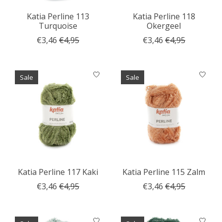
Katia Perline 113
Katia Perline 118
Turquoise
Okergeel
€3,46
€4,95
€3,46
€4,95
Sale
Sale
Katia Perline 117 Kaki
Katia Perline 115 Zalm
€3,46
€4,95
€3,46
€4,95