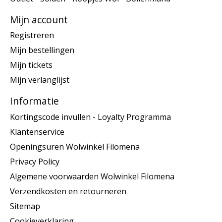
Mijn account
Registreren
Mijn bestellingen
Mijn tickets
Mijn verlanglijst
Informatie
Kortingscode invullen - Loyalty Programma
Klantenservice
Openingsuren Wolwinkel Filomena
Privacy Policy
Algemene voorwaarden Wolwinkel Filomena
Verzendkosten en retourneren
Sitemap
Cookieverklaring