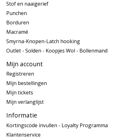
Stof en naaigerief
Punchen
Borduren
Macramé
Smyrna-Knopen-Latch hooking
Outlet - Solden - Koopjes Wol - Bollenmand
Mijn account
Registreren
Mijn bestellingen
Mijn tickets
Mijn verlanglijst
Informatie
Kortingscode invullen - Loyalty Programma
Klantenservice