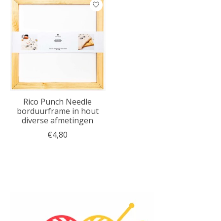
Rico Punch Needle
borduurframe in hout
diverse afmetingen
€4,80