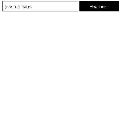
Abonneer