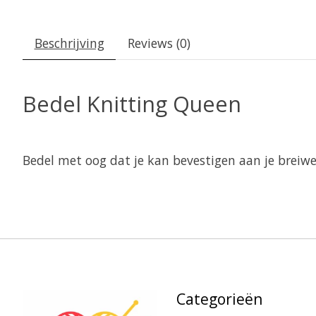
Beschrijving
Reviews (0)
Bedel Knitting Queen
Bedel met oog dat je kan bevestigen aan je breiwe
Categorieën