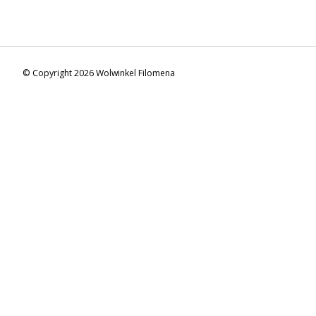
© Copyright 2026 Wolwinkel Filomena