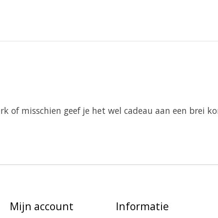
rk of misschien geef je het wel cadeau aan een brei k
Mijn account
Informatie