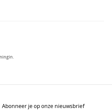
oningin.
Abonneer je op onze nieuwsbrief