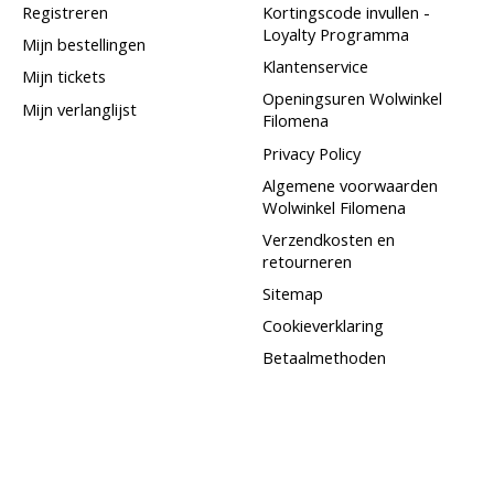
Registreren
Kortingscode invullen -
Loyalty Programma
Mijn bestellingen
Klantenservice
Mijn tickets
Openingsuren Wolwinkel
Mijn verlanglijst
Filomena
Privacy Policy
Algemene voorwaarden
Wolwinkel Filomena
Verzendkosten en
retourneren
Sitemap
Cookieverklaring
Betaalmethoden