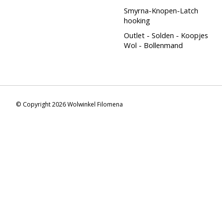
Smyrna-Knopen-Latch
hooking
Outlet - Solden - Koopjes
Wol - Bollenmand
© Copyright 2026 Wolwinkel Filomena