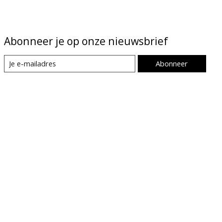
Abonneer je op onze nieuwsbrief
Abonneer