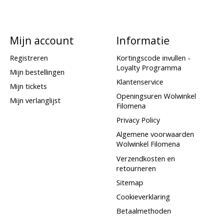
Mijn account
Informatie
Registreren
Kortingscode invullen -
Loyalty Programma
Mijn bestellingen
Klantenservice
Mijn tickets
Openingsuren Wolwinkel
Mijn verlanglijst
Filomena
Privacy Policy
Algemene voorwaarden
Wolwinkel Filomena
Verzendkosten en
retourneren
Sitemap
Cookieverklaring
Betaalmethoden