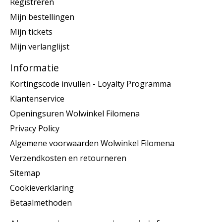
Registreren
Mijn bestellingen
Mijn tickets
Mijn verlanglijst
Informatie
Kortingscode invullen - Loyalty Programma
Klantenservice
Openingsuren Wolwinkel Filomena
Privacy Policy
Algemene voorwaarden Wolwinkel Filomena
Verzendkosten en retourneren
Sitemap
Cookieverklaring
Betaalmethoden