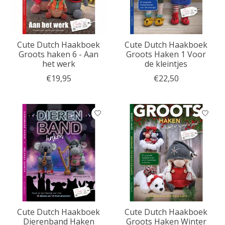
Cute Dutch Haakboek
Cute Dutch Haakboek
Groots haken 6 - Aan
Groots Haken 1 Voor
het werk
de kleintjes
€19,95
€22,50
Cute Dutch Haakboek
Cute Dutch Haakboek
Dierenband Haken
Groots Haken Winter