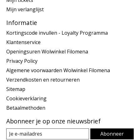
Mijn tickets
Mijn verlanglijst
Informatie
Kortingscode invullen - Loyalty Programma
Klantenservice
Openingsuren Wolwinkel Filomena
Privacy Policy
Algemene voorwaarden Wolwinkel Filomena
Verzendkosten en retourneren
Sitemap
Cookieverklaring
Betaalmethoden
Abonneer je op onze nieuwsbrief
Abonneer