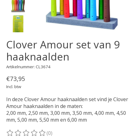
Clover Amour set van 9
haaknaalden
Artikelnummer: CL3674
€73,95
Incl. btw
In deze Clover Amour haaknaalden set vind je Clover
Amour haaknaalden in de maten:
2,00 mm, 2,50 mm, 3,00 mm, 3,50 mm, 4,00 mm, 4,50
mm, 5,00 mm, 5,50 mm en 6,00 mm
(0)
De beoordeling van dit product is
0
van de 5