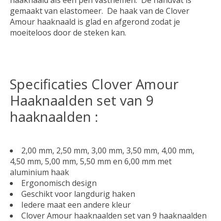
haaknaald als een pen vastnemen. De handvat is
gemaakt van elastomeer. De haak van de Clover
Amour haaknaald is glad en afgerond zodat je
moeiteloos door de steken kan.
Specificaties Clover Amour
Haaknaalden set van 9
haaknaalden :
2,00 mm, 2,50 mm, 3,00 mm, 3,50 mm, 4,00 mm,
4,50 mm, 5,00 mm, 5,50 mm en 6,00 mm met
aluminium haak
Ergonomisch design
Geschikt voor langdurig haken
Iedere maat een andere kleur
Clover Amour haaknaalden set van 9 haaknaalden