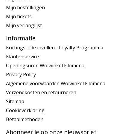
Mijn bestellingen
Mijn tickets
Mijn verlanglijst
Informatie
Kortingscode invullen - Loyalty Programma
Klantenservice
Openingsuren Wolwinkel Filomena
Privacy Policy
Algemene voorwaarden Wolwinkel Filomena
Verzendkosten en retourneren
Sitemap
Cookieverklaring
Betaalmethoden
Abonneer je op onze nieuwsbrief