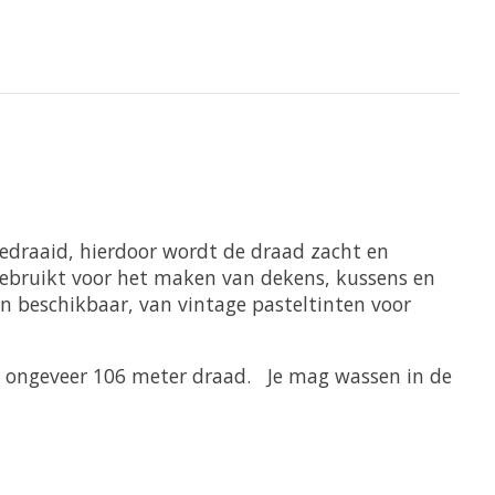
edraaid, hierdoor wordt de draad zacht en
 gebruikt voor het maken van dekens, kussens en
 beschikbaar, van vintage pasteltinten voor
t ongeveer 106 meter draad. Je mag wassen in de