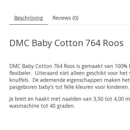
Beschrijving
Reviews (0)
DMC Baby Cotton 764 Roos
DMC Baby Cotton 764 Roos is gemaakt van 100% ka
flexibeler. Uiteraard niet alleen geschikt voor 
knuffels. De ademende eigenschappen maken het e
pasgeboren baby’s tot felle kleuren voor kinderen.
Je breit en haakt met naalden van 3,50 tot 4,00
wasmachine tot 40 graden.