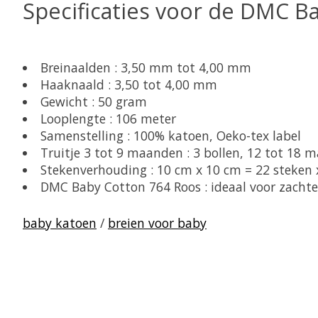
Specificaties voor de DMC B
Breinaalden : 3,50 mm tot 4,00 mm
Haaknaald : 3,50 tot 4,00 mm
Gewicht : 50 gram
Looplengte : 106 meter
Samenstelling : 100% katoen, Oeko-tex label
Truitje 3 tot 9 maanden : 3 bollen, 12 tot 18 m
Stekenverhouding : 10 cm x 10 cm = 22 steken 
DMC Baby Cotton 764 Roos : ideaal voor zachte
baby katoen
/
breien voor baby