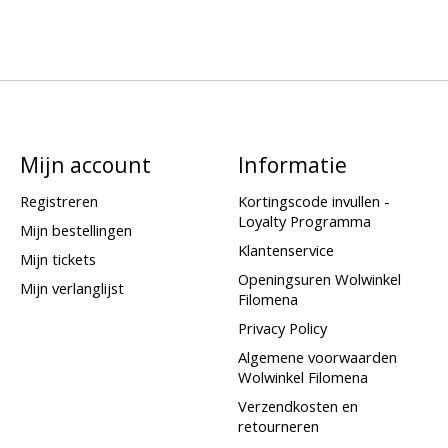
Mijn account
Informatie
Registreren
Kortingscode invullen -
Loyalty Programma
Mijn bestellingen
Klantenservice
Mijn tickets
Openingsuren Wolwinkel
Mijn verlanglijst
Filomena
Privacy Policy
Algemene voorwaarden
Wolwinkel Filomena
Verzendkosten en
retourneren