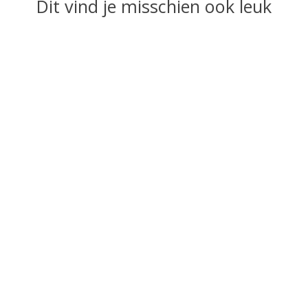
Dit vind je misschien ook leuk