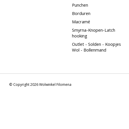
Punchen
Borduren
Macramé
Smyrna-Knopen-Latch
hooking
Outlet - Solden - Koopjes
Wol - Bollenmand
© Copyright 2026 Wolwinkel Filomena