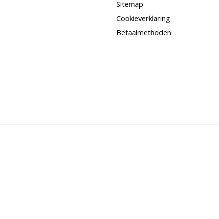
Sitemap
Cookieverklaring
Betaalmethoden