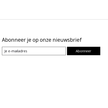
Abonneer je op onze nieuwsbrief
Abonneer