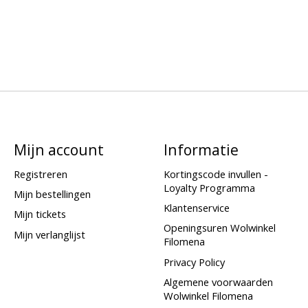
Mijn account
Informatie
Registreren
Kortingscode invullen -
Loyalty Programma
Mijn bestellingen
Klantenservice
Mijn tickets
Openingsuren Wolwinkel
Mijn verlanglijst
Filomena
Privacy Policy
Algemene voorwaarden
Wolwinkel Filomena