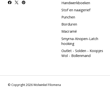
Handwerkboeken
Stof en naaigerief
Punchen
Borduren
Macramé
Smyrna-Knopen-Latch
hooking
Outlet - Solden - Koopjes
Wol - Bollenmand
© Copyright 2026 Wolwinkel Filomena