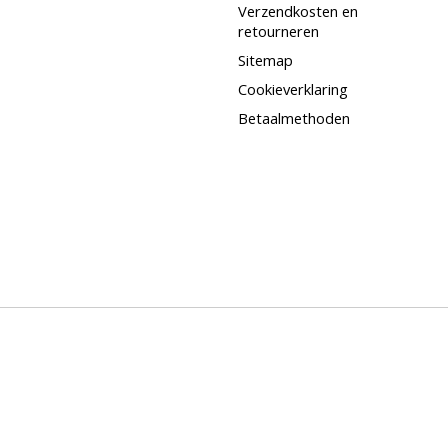
Verzendkosten en
retourneren
Sitemap
Cookieverklaring
Betaalmethoden