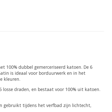
met 100% dubbel gemerceriseerd katoen. De 6
atin is ideaal voor borduurwerk en in het
e kleuren.
n 6 losse draden, en bestaat voor 100% uit katoen.
 gebruikt tijdens het verfbad zijn lichtecht,