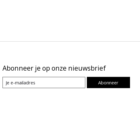
Abonneer je op onze nieuwsbrief
Abonneer