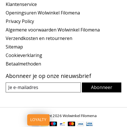
Klantenservice
Openingsuren Wolwinkel Filomena
Privacy Policy
Algemene voorwaarden Wolwinkel Filomena
Verzendkosten en retourneren
Sitemap
Cookieverklaring
Betaalmethoden
Abonneer je op onze nieuwsbrief
Abonneer
© Copyright 2026 Wolwinkel Filomena
LOYALTY