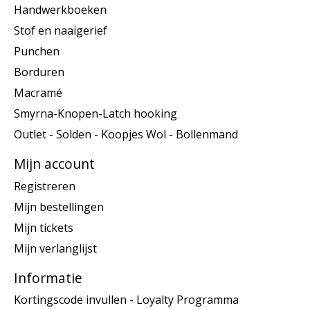
Handwerkboeken
Stof en naaigerief
Punchen
Borduren
Macramé
Smyrna-Knopen-Latch hooking
Outlet - Solden - Koopjes Wol - Bollenmand
Mijn account
Registreren
Mijn bestellingen
Mijn tickets
Mijn verlanglijst
Informatie
Kortingscode invullen - Loyalty Programma