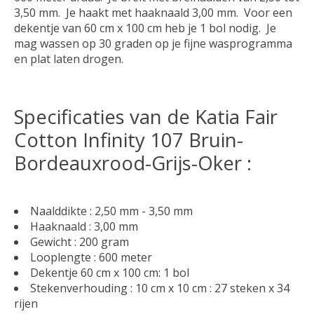
3,50 mm. Je haakt met haaknaald 3,00 mm. Voor een
dekentje van 60 cm x 100 cm heb je 1 bol nodig. Je
mag wassen op 30 graden op je fijne wasprogramma
en plat laten drogen.
Specificaties van de Katia Fair
Cotton Infinity 107 Bruin-
Bordeauxrood-Grijs-Oker :
Naalddikte : 2,50 mm - 3,50 mm
Haaknaald : 3,00 mm
Gewicht : 200 gram
Looplengte : 600 meter
Dekentje 60 cm x 100 cm: 1 bol
Stekenverhouding : 10 cm x 10 cm : 27 steken x 34
rijen