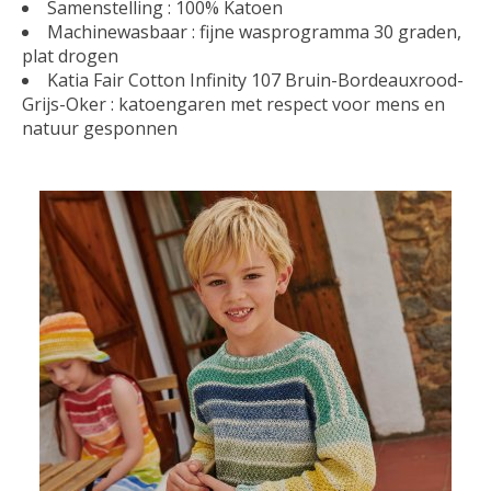
Samenstelling : 100% Katoen
Machinewasbaar : fijne wasprogramma 30 graden,
plat drogen
Katia Fair Cotton Infinity 107 Bruin-Bordeauxrood-
Grijs-Oker : katoengaren met respect voor mens en
natuur gesponnen