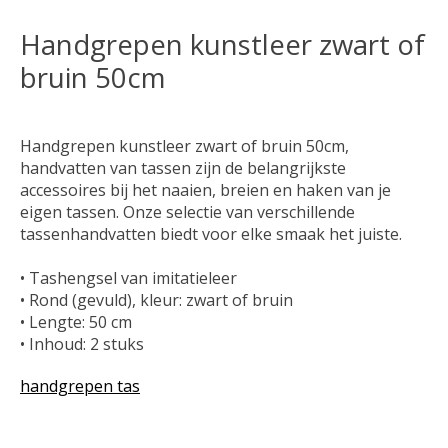
Handgrepen kunstleer zwart of
bruin 50cm
Handgrepen kunstleer zwart of bruin 50cm,
handvatten van tassen zijn de belangrijkste
accessoires bij het naaien, breien en haken van je
eigen tassen. Onze selectie van verschillende
tassenhandvatten biedt voor elke smaak het juiste.
• Tashengsel van imitatieleer
• Rond (gevuld), kleur: zwart of bruin
• Lengte: 50 cm
• Inhoud: 2 stuks
handgrepen tas