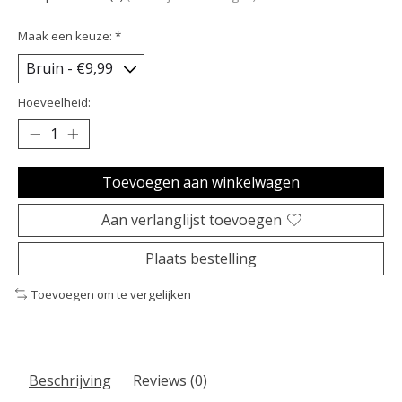
Maak een keuze:
*
Hoeveelheid:
Toevoegen aan winkelwagen
Aan verlanglijst toevoegen
Plaats bestelling
Toevoegen om te vergelijken
Beschrijving
Reviews (0)