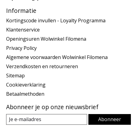
Informatie
Kortingscode invullen - Loyalty Programma
Klantenservice
Openingsuren Wolwinkel Filomena
Privacy Policy
Algemene voorwaarden Wolwinkel Filomena
Verzendkosten en retourneren
Sitemap
Cookieverklaring
Betaalmethoden
Abonneer je op onze nieuwsbrief
Abonneer