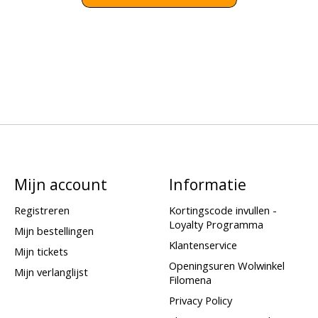
Mijn account
Informatie
Registreren
Kortingscode invullen -
Loyalty Programma
Mijn bestellingen
Klantenservice
Mijn tickets
Openingsuren Wolwinkel
Mijn verlanglijst
Filomena
Privacy Policy