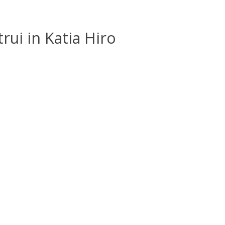
rui in Katia Hiro