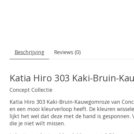
Beschrijving
Reviews (0)
Katia Hiro 303 Kaki-Bruin-
Concept Collectie
Katia Hiro 303 Kaki-Bruin-Kauwgomroze van Concep
en een mooi kleurverloop heeft. De kleuren wissele
lijkt het wel dat deze met de hand is gesponnen. 
die je niet wilt missen.