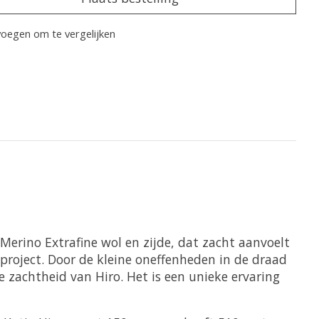
oegen om te vergelijken
erino Extrafine wol en zijde, dat zacht aanvoelt
iproject. Door de kleine oneffenheden in de draad
e zachtheid van Hiro. Het is een unieke ervaring