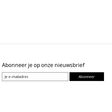
Abonneer je op onze nieuwsbrief
Abonneer