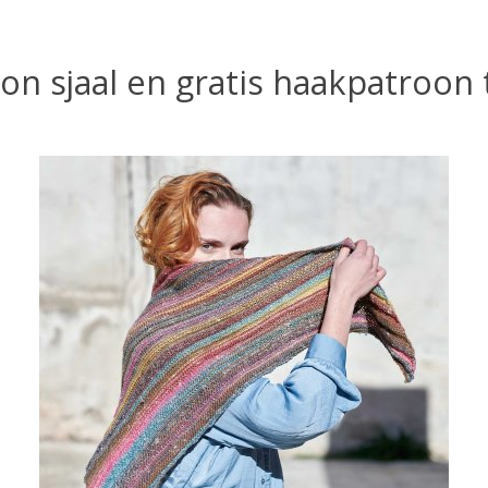
on sjaal en gratis haakpatroon t