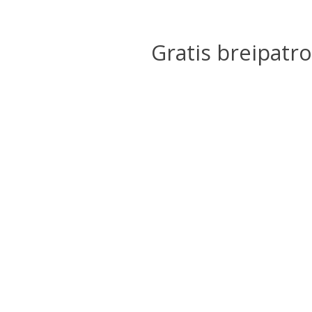
Gratis breipatro