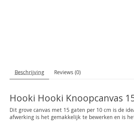
Beschrijving
Reviews (0)
Hooki Hooki Knoopcanvas 1
Dit grove canvas met 15 gaten per 10 cm is de ide
afwerking is het gemakkelijk te bewerken en is he