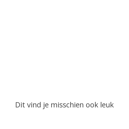
Dit vind je misschien ook leuk