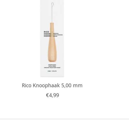
Rico Knoophaak 5,00 mm
€4,99