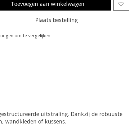
Toevoegen aan winkelwagen
Plaats bestelling
oegen om te vergelijken
estructureerde uitstraling. Dankzij de robuuste
en, wandkleden of kussens.