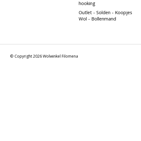
hooking
Outlet - Solden - Koopjes
Wol - Bollenmand
© Copyright 2026 Wolwinkel Filomena