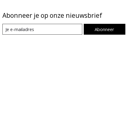
Abonneer je op onze nieuwsbrief
Abonneer