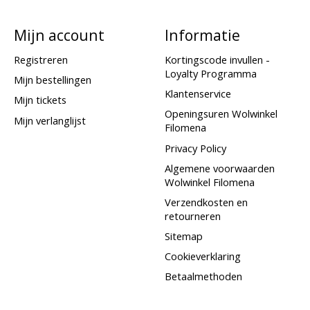
Mijn account
Informatie
Registreren
Kortingscode invullen -
Loyalty Programma
Mijn bestellingen
Klantenservice
Mijn tickets
Openingsuren Wolwinkel
Mijn verlanglijst
Filomena
Privacy Policy
Algemene voorwaarden
Wolwinkel Filomena
Verzendkosten en
retourneren
Sitemap
Cookieverklaring
Betaalmethoden