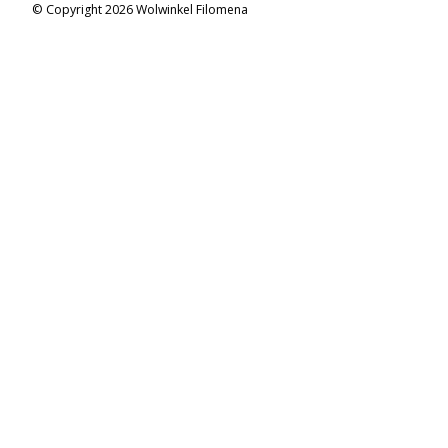
© Copyright 2026 Wolwinkel Filomena