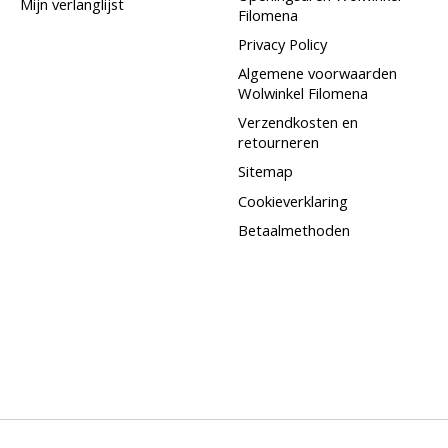
Mijn verlanglijst
Filomena
Privacy Policy
Algemene voorwaarden
Wolwinkel Filomena
Verzendkosten en
retourneren
Sitemap
Cookieverklaring
Betaalmethoden