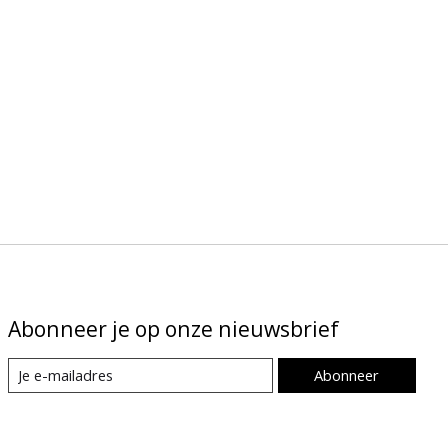
Abonneer je op onze nieuwsbrief
Abonneer