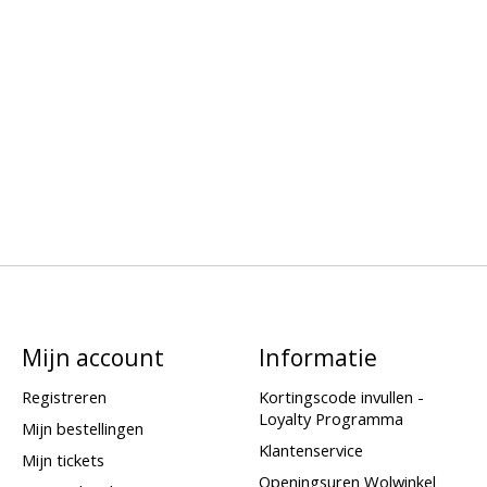
Mijn account
Informatie
Registreren
Kortingscode invullen -
Loyalty Programma
Mijn bestellingen
Klantenservice
Mijn tickets
Openingsuren Wolwinkel