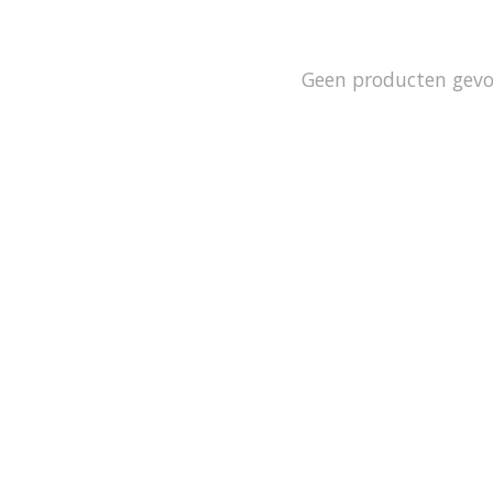
Geen producten gev