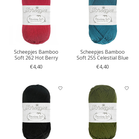
Scheepjes Bamboo
Scheepjes Bamboo
Soft 262 Hot Berry
Soft 255 Celestial Blue
€4,40
€4,40