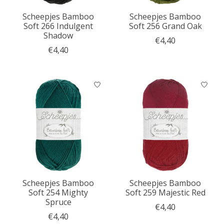
Scheepjes Bamboo
Scheepjes Bamboo
Soft 266 Indulgent
Soft 256 Grand Oak
Shadow
€4,40
€4,40
Scheepjes Bamboo
Scheepjes Bamboo
Soft 254 Mighty
Soft 259 Majestic Red
Spruce
€4,40
€4,40