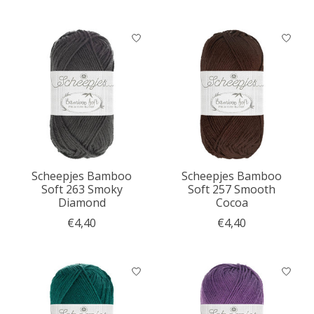
Scheepjes Bamboo
Scheepjes Bamboo
Soft 263 Smoky
Soft 257 Smooth
Diamond
Cocoa
€4,40
€4,40