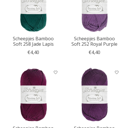
Scheepjes Bamboo
Scheepjes Bamboo
Soft 258 Jade Lapis
Soft 252 Royal Purple
€4,40
€4,40