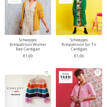
Scheepjes
Scheepjes
Breipatroon Worker
Breipatroon Go-To
Bee Cardigan
Cardigan
€1,00
€1,00