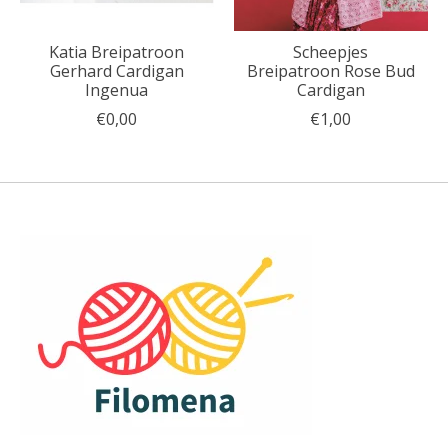
Katia Breipatroon
Scheepjes
Gerhard Cardigan
Breipatroon Rose Bud
Ingenua
Cardigan
€0,00
€1,00