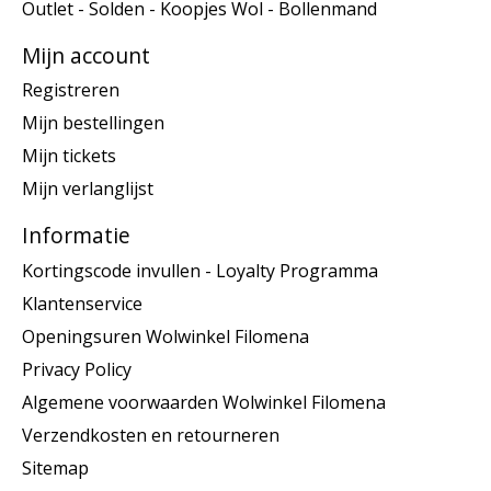
Outlet - Solden - Koopjes Wol - Bollenmand
Mijn account
Registreren
Mijn bestellingen
Mijn tickets
Mijn verlanglijst
Informatie
Kortingscode invullen - Loyalty Programma
Klantenservice
Openingsuren Wolwinkel Filomena
Privacy Policy
Algemene voorwaarden Wolwinkel Filomena
Verzendkosten en retourneren
Sitemap