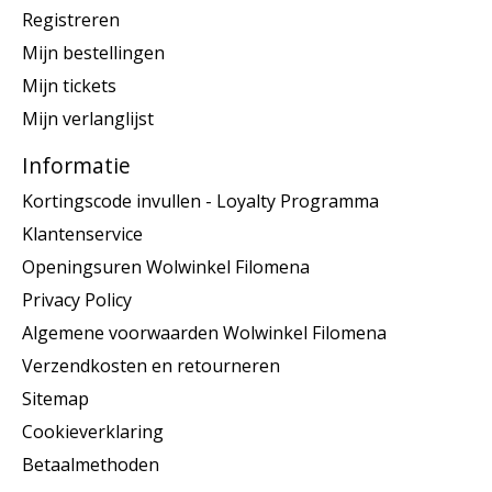
Registreren
Mijn bestellingen
Mijn tickets
Mijn verlanglijst
Informatie
Kortingscode invullen - Loyalty Programma
Klantenservice
Openingsuren Wolwinkel Filomena
Privacy Policy
Algemene voorwaarden Wolwinkel Filomena
Verzendkosten en retourneren
Sitemap
Cookieverklaring
Betaalmethoden