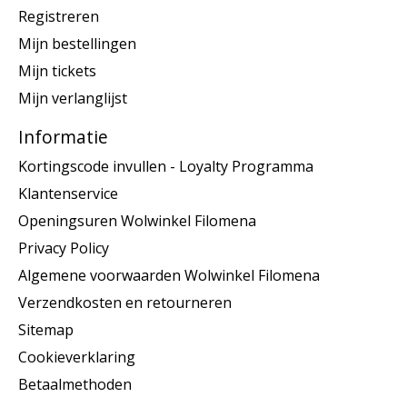
Registreren
Mijn bestellingen
Mijn tickets
Mijn verlanglijst
Informatie
Kortingscode invullen - Loyalty Programma
Klantenservice
Openingsuren Wolwinkel Filomena
Privacy Policy
Algemene voorwaarden Wolwinkel Filomena
Verzendkosten en retourneren
Sitemap
Cookieverklaring
Betaalmethoden