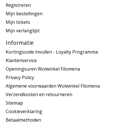
Registreren
Mijn bestellingen
Mijn tickets
Mijn verlanglijst
Informatie
Kortingscode invullen - Loyalty Programma
Klantenservice
Openingsuren Wolwinkel Filomena
Privacy Policy
Algemene voorwaarden Wolwinkel Filomena
Verzendkosten en retourneren
Sitemap
Cookieverklaring
Betaalmethoden