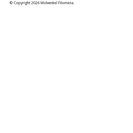
© Copyright 2026 Wolwinkel Filomena