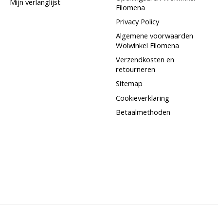
Mijn verlanglijst
Filomena
Privacy Policy
Algemene voorwaarden
Wolwinkel Filomena
Verzendkosten en
retourneren
Sitemap
Cookieverklaring
Betaalmethoden