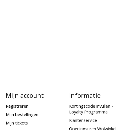
Mijn account
Informatie
Registreren
Kortingscode invullen -
Loyalty Programma
Mijn bestellingen
Klantenservice
Mijn tickets
Openingsuren Wolwinkel