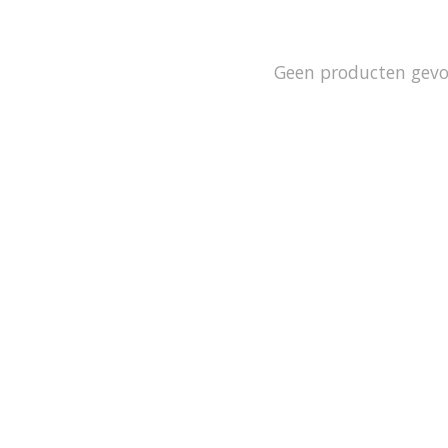
Geen producten gev